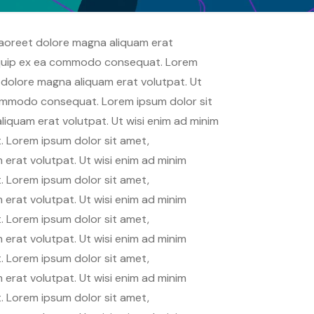
laoreet dolore magna aliquam erat
 aliquip ex ea commodo consequat. Lorem
 dolore magna aliquam erat volutpat. Ut
a commodo consequat. Lorem ipsum dolor sit
iquam erat volutpat. Ut wisi enim ad minim
t. Lorem ipsum dolor sit amet,
erat volutpat. Ut wisi enim ad minim
t. Lorem ipsum dolor sit amet,
erat volutpat. Ut wisi enim ad minim
t. Lorem ipsum dolor sit amet,
erat volutpat. Ut wisi enim ad minim
t. Lorem ipsum dolor sit amet,
erat volutpat. Ut wisi enim ad minim
t. Lorem ipsum dolor sit amet,