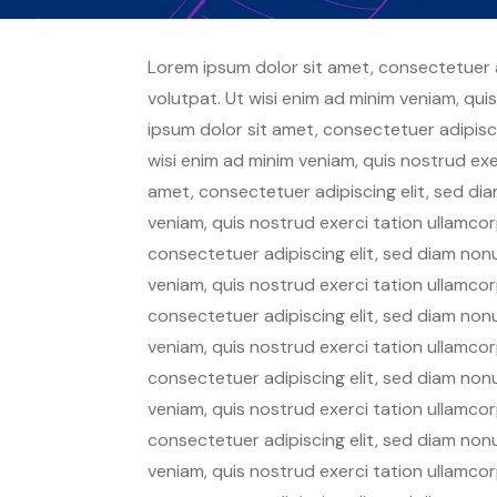
Lorem ipsum dolor sit amet, consectetuer 
volutpat. Ut wisi enim ad minim veniam, qui
ipsum dolor sit amet, consectetuer adipisc
wisi enim ad minim veniam, quis nostrud exe
amet, consectetuer adipiscing elit, sed di
veniam, quis nostrud exerci tation ullamco
consectetuer adipiscing elit, sed diam non
veniam, quis nostrud exerci tation ullamco
consectetuer adipiscing elit, sed diam non
veniam, quis nostrud exerci tation ullamco
consectetuer adipiscing elit, sed diam non
veniam, quis nostrud exerci tation ullamco
consectetuer adipiscing elit, sed diam non
veniam, quis nostrud exerci tation ullamco