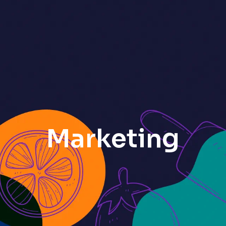
Marketing